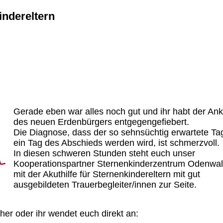
indereltern
Gerade eben war alles noch gut und ihr habt der Ank
des neuen Erdenbürgers entgegengefiebert.
Die Diagnose, dass der so sehnsüchtig erwartete Ta
ein Tag des Abschieds werden wird, ist schmerzvoll.
In diesen schweren Stunden steht euch unser
Kooperationspartner Sternenkinderzentrum Odenwal
mit der Akuthilfe für Sternenkindereltern mit gut
ausgebildeten Trauerbegleiter/innen zur Seite.
her oder ihr wendet euch direkt an: