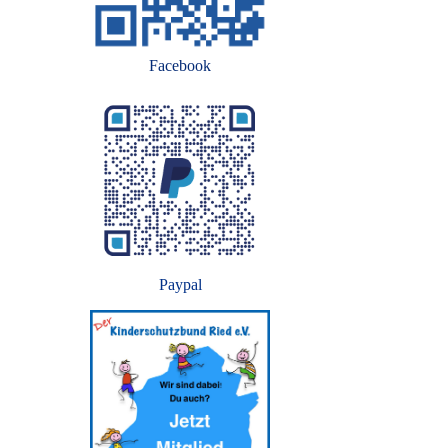
Facebook
Paypal