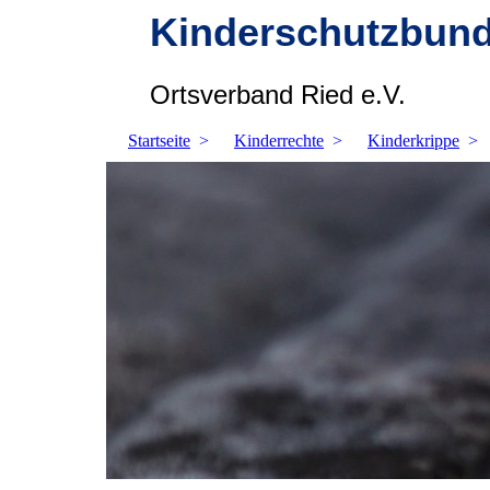
Kinderschutzbun
Ortsverband Ried e.V.
Startseite
Kinderrechte
Kinderkrippe