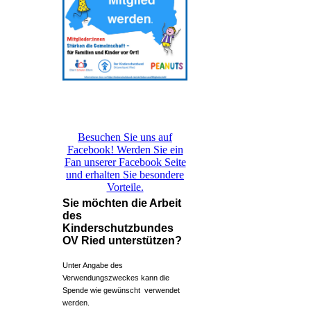
Besuchen Sie uns auf
Facebook! Werden Sie ein
Fan unserer Facebook Seite
und erhalten Sie besondere
Vorteile.
Sie möchten die Arbeit
des
Kinderschutzbundes
OV Ried unterstützen?
Unter Angabe des
Verwendungszweckes kann die
Spende wie gewünscht verwendet
werden.