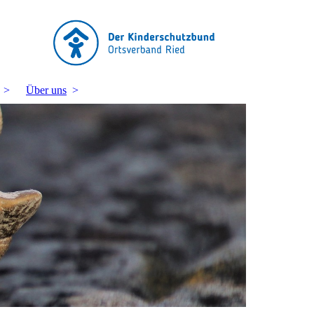
Über uns