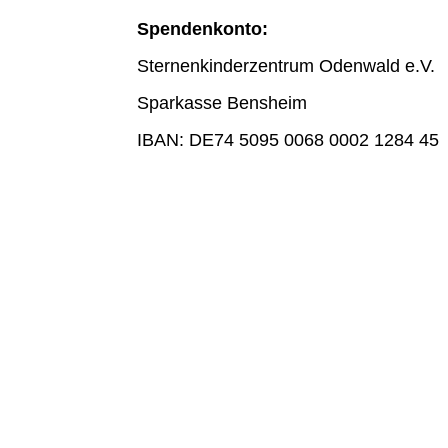
Spendenkonto:
Sternenkinderzentrum Odenwald e.V.
Sparkasse Bensheim
IBAN: DE74 5095 0068 0002 1284 45