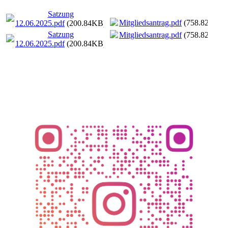
Satzung
Mitgliedsantrag.pdf
(758.82KB)
12.06.2025.pdf
(200.84KB)
Satzung
Mitgliedsantrag.pdf
(758.82KB)
12.06.2025.pdf
(200.84KB)