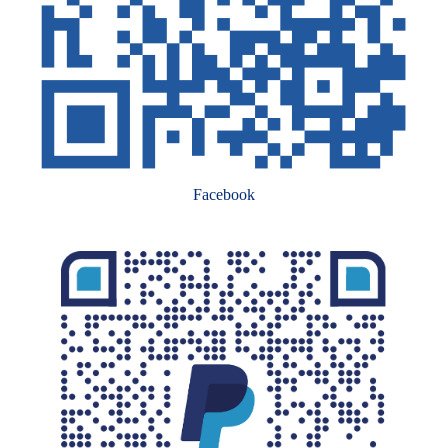
Facebook