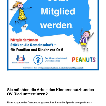
Sie möchten die Arbeit des Kinderschutzbundes
OV Ried unterstützen?
Unter Angabe des Verwendungszweckes kann die Spende wie gewünscht