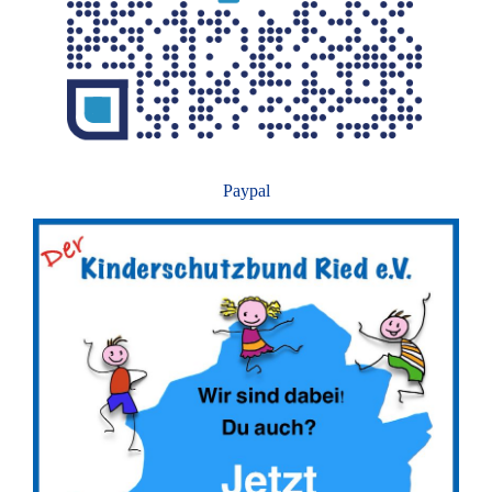
Paypal