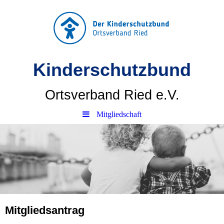
Kinderschutzbund
Ortsverband Ried e.V.
Mitgliedschaft
Mitgliedsantrag