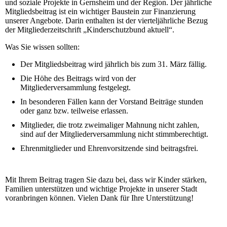
und soziale Projekte in Gernsheim und der Region. Der jährliche
Mitgliedsbeitrag ist ein wichtiger Baustein zur Finanzierung
unserer Angebote. Darin enthalten ist der vierteljährliche Bezug
der Mitgliederzeitschrift „Kinderschutzbund aktuell“.
Was Sie wissen sollten:
Der Mitgliedsbeitrag wird jährlich bis zum 31. März fällig.
Die Höhe des Beitrags wird von der
Mitgliederversammlung festgelegt.
In besonderen Fällen kann der Vorstand Beiträge stunden
oder ganz bzw. teilweise erlassen.
Mitglieder, die trotz zweimaliger Mahnung nicht zahlen,
sind auf der Mitgliederversammlung nicht stimmberechtigt.
Ehrenmitglieder und Ehrenvorsitzende sind beitragsfrei.
Mit Ihrem Beitrag tragen Sie dazu bei, dass wir Kinder stärken,
Familien unterstützen und wichtige Projekte in unserer Stadt
voranbringen können. Vielen Dank für Ihre Unterstützung!