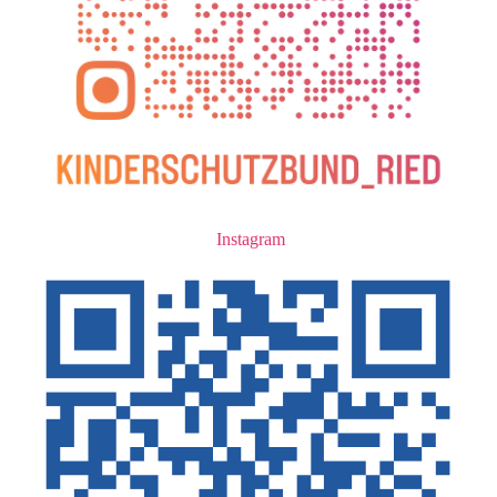
Instagram