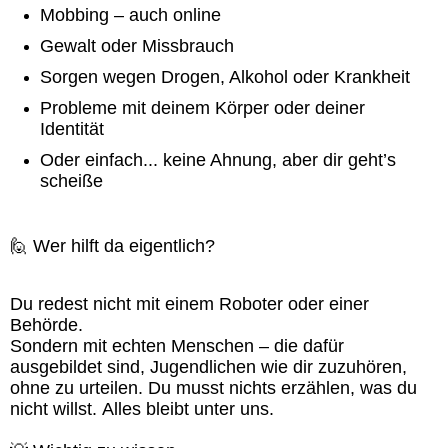
Mobbing – auch online
Gewalt oder Missbrauch
Sorgen wegen Drogen, Alkohol oder Krankheit
Probleme mit deinem Körper oder deiner
Identität
Oder einfach... keine Ahnung, aber dir geht’s
scheiße
🙋 Wer hilft da eigentlich?
Du redest nicht mit einem Roboter oder einer
Behörde.
Sondern mit echten Menschen – die dafür
ausgebildet sind, Jugendlichen wie dir zuzuhören,
ohne zu urteilen. Du musst nichts erzählen, was du
nicht willst. Alles bleibt unter uns.