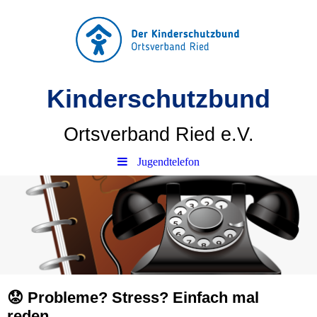
Kinderschutzbund
Ortsverband Ried e.V.
Jugendtelefon
😟 Probleme? Stress? Einfach mal
reden.