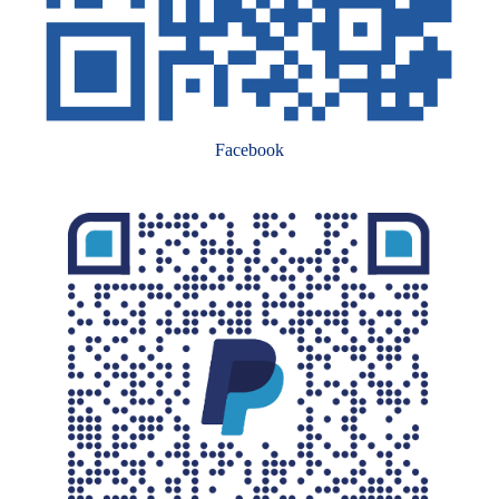
Facebook