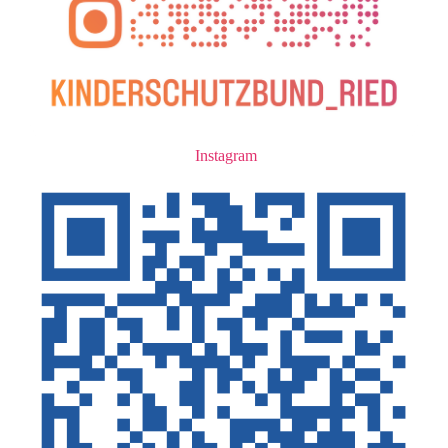
Instagram