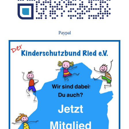
Paypal