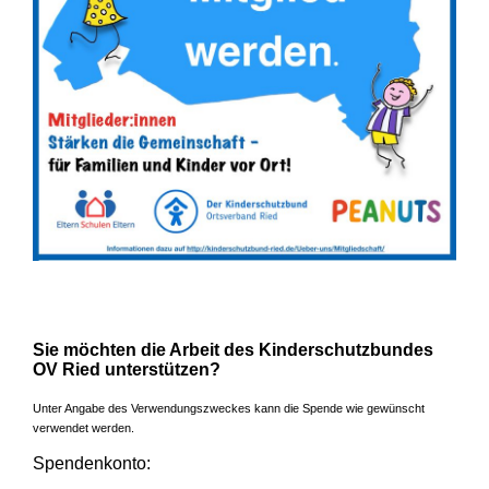
Sie möchten die Arbeit des Kinderschutzbundes
OV Ried unterstützen?
Unter Angabe des Verwendungszweckes kann die Spende wie gewünscht
verwendet werden.
Spendenkonto: