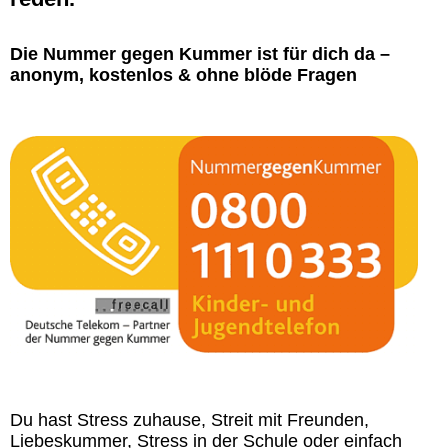
Die Nummer gegen Kummer ist für dich da –
anonym, kostenlos & ohne blöde Fragen
Du hast Stress zuhause, Streit mit Freunden,
Liebeskummer, Stress in der Schule oder einfach