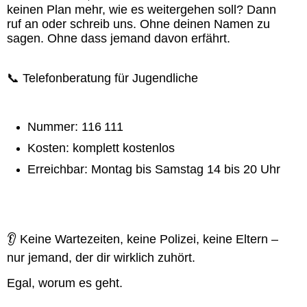
keinen Plan mehr, wie es weitergehen soll? Dann
ruf an oder schreib uns. Ohne deinen Namen zu
sagen. Ohne dass jemand davon erfährt.
📞 Telefonberatung für Jugendliche
Nummer: 116 111
Kosten: komplett kostenlos
Erreichbar: Montag bis Samstag 14 bis 20 Uhr
👂 Keine Wartezeiten, keine Polizei, keine Eltern –
nur jemand, der dir wirklich zuhört.
Egal, worum es geht.