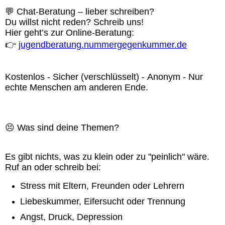
💬 Chat-Beratung – lieber schreiben?
Du willst nicht reden? Schreib uns!
Hier geht’s zur Online-Beratung:
👉
jugendberatung.nummergegenkummer.de
Kosten
los - Sicher (verschlüsselt) - Anonym - Nur
echte Menschen am anderen Ende.
😣 Was sind deine Themen?
Es gibt nichts, was zu klein oder zu "peinlich" wäre.
Ruf an oder schreib bei:
Stress mit Eltern, Freunden oder Lehrern
Liebeskummer, Eifersucht oder Trennung
Angst, Druck, Depression